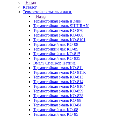
Назад
Каталог
Термостойкая эмаль и лаки
Назад
Термостойкая эмаль и лаки
Термостойкая эмаль SHIHRAN
Термостойкая эмаль КО-870
Термостойкая эмаль КО-868
Термостойкая эмаль КО-8101
Термостойкий лак КО-08
Термостойкий лак КО-85
Термостойкий лак КО-815
Термостойкий лак КО-835
Эмаль СпецКор Патина
Термостойкая эмаль КО-811
Термостойкая эмаль КО-811К
Термостойкая эмаль КО-813
Термостойкая эмаль КО-814
Термостойкая эмаль КО-8104
Термостойкая эмаль КО-859
Термостойкая эмаль КО-828
Термостойкая эмаль КО-88
Термостойкая эмаль КО-84
Термостойкий лак КО-08
Термостойкий лак КО-85