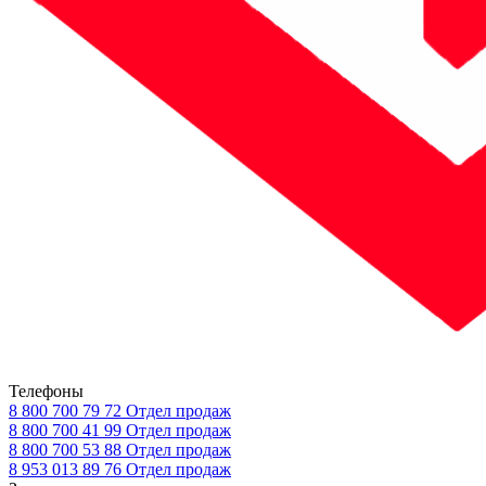
Телефоны
8 800 700 79 72
Отдел продаж
8 800 700 41 99
Отдел продаж
8 800 700 53 88
Отдел продаж
8 953 013 89 76
Отдел продаж