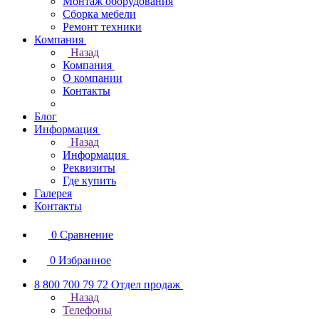
Монтаж оборудования
Сборка мебели
Ремонт техники
Компания
Назад
Компания
О компании
Контакты
Блог
Информация
Назад
Информация
Реквизиты
Где купить
Галерея
Контакты
0
Сравнение
0
Избранное
8 800 700 79 72
Отдел продаж
Назад
Телефоны