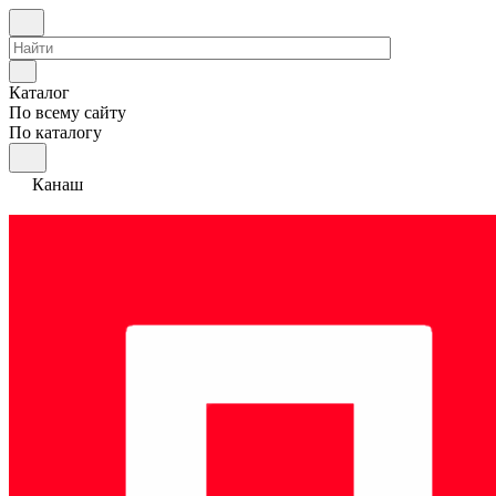
Каталог
По всему сайту
По каталогу
Канаш