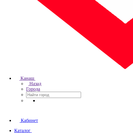
Канаш
Назад
Города
Кабинет
Каталог