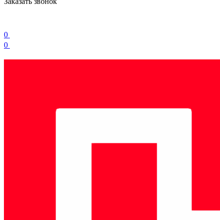
Заказать звонок
0
0