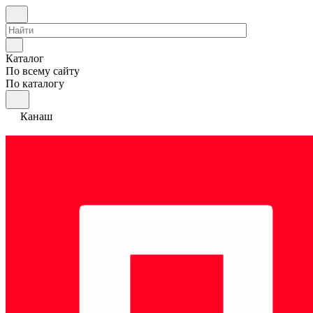
Каталог
По всему сайту
По каталогу
Канаш