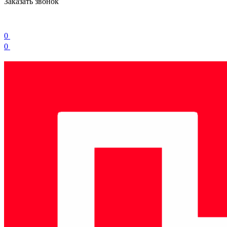
Заказать звонок
0
0