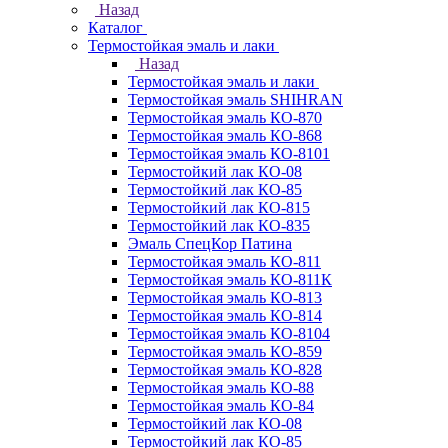
Назад
Каталог
Термостойкая эмаль и лаки
Назад
Термостойкая эмаль и лаки
Термостойкая эмаль SHIHRAN
Термостойкая эмаль КО-870
Термостойкая эмаль КО-868
Термостойкая эмаль КО-8101
Термостойкий лак КО-08
Термостойкий лак КО-85
Термостойкий лак КО-815
Термостойкий лак КО-835
Эмаль СпецКор Патина
Термостойкая эмаль КО-811
Термостойкая эмаль КО-811К
Термостойкая эмаль КО-813
Термостойкая эмаль КО-814
Термостойкая эмаль КО-8104
Термостойкая эмаль КО-859
Термостойкая эмаль КО-828
Термостойкая эмаль КО-88
Термостойкая эмаль КО-84
Термостойкий лак КО-08
Термостойкий лак КО-85