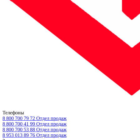
Телефоны
8 800 700 79 72
Отдел продаж
8 800 700 41 99
Отдел продаж
8 800 700 53 88
Отдел продаж
8 953 013 89 76
Отдел продаж