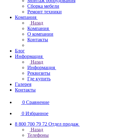
Монтаж оборудования
Сборка мебели
Ремонт техники
Компания
Назад
Компания
О компании
Контакты
Блог
Информация
Назад
Информация
Реквизиты
Где купить
Галерея
Контакты
0
Сравнение
0
Избранное
8 800 700 79 72
Отдел продаж
Назад
Телефоны