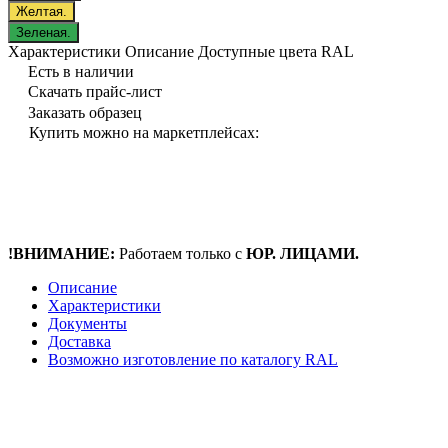
Желтая.
Зеленая.
Характеристики
Описание
Доступные цвета RAL
Есть в наличии
Скачать прайс-лист
Заказать образец
Купить можно на маркетплейсах:
!ВНИМАНИЕ:
Работаем только с
ЮР. ЛИЦАМИ.
Описание
Характеристики
Документы
Доставка
Возможно изготовление по каталогу RAL