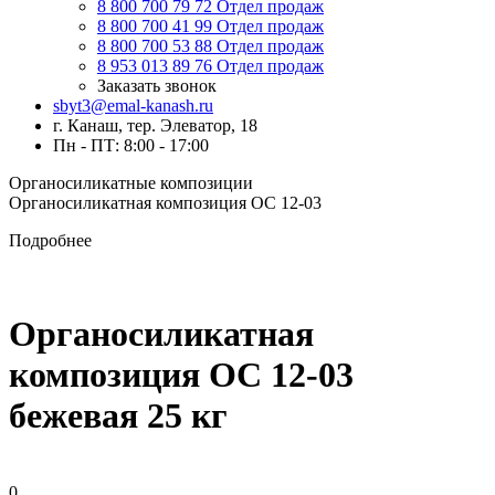
8 800 700 79 72
Отдел продаж
8 800 700 41 99
Отдел продаж
8 800 700 53 88
Отдел продаж
8 953 013 89 76
Отдел продаж
Заказать звонок
sbyt3@emal-kanash.ru
г. Канаш, тер. Элеватор, 18
Пн - ПТ: 8:00 - 17:00
Органосиликатные композиции
Органосиликатная композиция ОС 12-03
Подробнее
Органосиликатная
композиция ОС 12-03
бежевая 25 кг
0