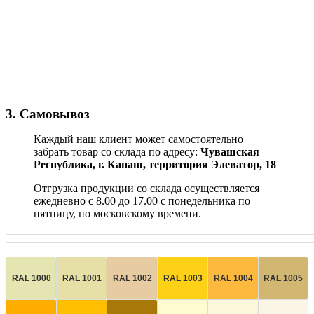
3. Самовывоз
Каждый наш клиент может самостоятельно
забрать товар со склада по адресу:
Чувашская
Республика,
г. Канаш, территория Элеватор, 18
Отгрузка продукции со склада осуществляется
ежедневно с 8.00 до 17.00 с понедельника по
пятницу, по московскому времени.
RAL 1000
RAL 1001
RAL 1002
RAL 1003
RAL 1004
RAL 1005