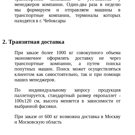
менеджеров компании. Один-два раза в неделю
мы формируем и отправляем машины в
транспортные компании, терминалы которых
находятся в г. Чебоксары
2. Транзитная доставка
При заказе более 1000 кг совокупного объема
экономичнее оформлять доставку не через
транспортные компании, а путем поиска
попутных машин. Поиск может осуществляться
клиентом как самостоятельно, так и при помощи
наших менеджеров.
По индивидуальному запросу продукция
паллетируется, стандартный размер европаллет -
100х120 см, высота меняется в зависимости от
выбранной фасовки.
При заказе от 600 кг возможна доставка в Москву
и Московскую область