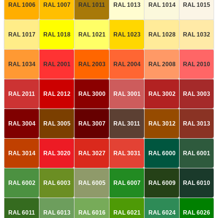
RAL 1006
RAL 1007
RAL 1011
RAL 1013
RAL 1014
RAL 1015
RAL 1017
RAL 1018
RAL 1021
RAL 1023
RAL 1028
RAL 1032
RAL 1034
RAL 2001
RAL 2003
RAL 2004
RAL 2008
RAL 2010
RAL 2011
RAL 2012
RAL 3000
RAL 3001
RAL 3002
RAL 3003
RAL 3004
RAL 3005
RAL 3007
RAL 3011
RAL 3012
RAL 3013
RAL 3014
RAL 3020
RAL 3027
RAL 3031
RAL 6000
RAL 6001
RAL 6002
RAL 6003
RAL 6005
RAL 6007
RAL 6009
RAL 6010
RAL 6011
RAL 6013
RAL 6016
RAL 6021
RAL 6024
RAL 6026