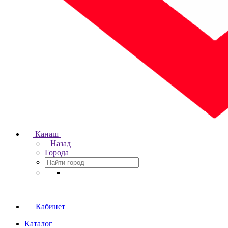
Канаш
Назад
Города
Кабинет
Каталог