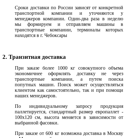
Сроки доставки по России зависят от конкретной
транспортной компании и уточняются у
менеджеров компании. Один-два раза в неделю
мы формируем и отправляем машины в
транспортные компании, терминалы которых
находятся в г. Чебоксары
2. Транзитная доставка
При заказе более 1000 кг совокупного объема
экономичнее оформлять доставку не через
транспортные компании, а путем поиска
попутных машин. Поиск может осуществляться
клиентом как самостоятельно, так и при помощи
наших менеджеров.
По индивидуальному запросу продукция
паллетируется, стандартный размер европаллет -
100х120 см, высота меняется в зависимости от
выбранной фасовки.
При заказе от 600 кг возможна доставка в Москву