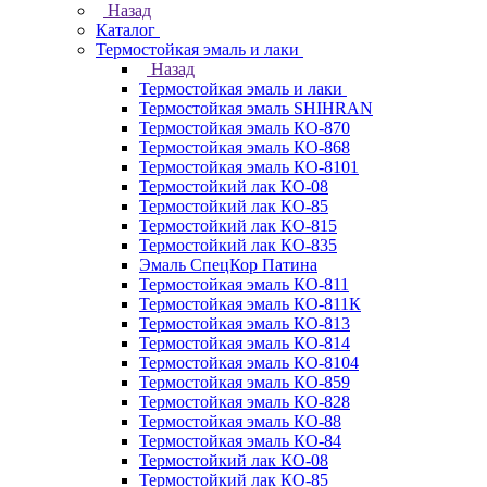
Назад
Каталог
Термостойкая эмаль и лаки
Назад
Термостойкая эмаль и лаки
Термостойкая эмаль SHIHRAN
Термостойкая эмаль КО-870
Термостойкая эмаль КО-868
Термостойкая эмаль КО-8101
Термостойкий лак КО-08
Термостойкий лак КО-85
Термостойкий лак КО-815
Термостойкий лак КО-835
Эмаль СпецКор Патина
Термостойкая эмаль КО-811
Термостойкая эмаль КО-811К
Термостойкая эмаль КО-813
Термостойкая эмаль КО-814
Термостойкая эмаль КО-8104
Термостойкая эмаль КО-859
Термостойкая эмаль КО-828
Термостойкая эмаль КО-88
Термостойкая эмаль КО-84
Термостойкий лак КО-08
Термостойкий лак КО-85