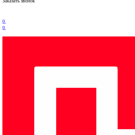
Заказать звонок
0
0