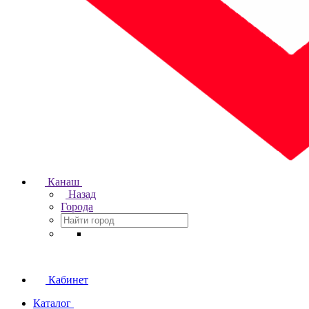
Канаш
Назад
Города
Кабинет
Каталог