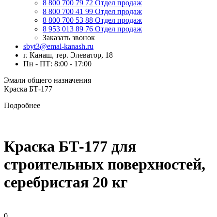
8 800 700 79 72
Отдел продаж
8 800 700 41 99
Отдел продаж
8 800 700 53 88
Отдел продаж
8 953 013 89 76
Отдел продаж
Заказать звонок
sbyt3@emal-kanash.ru
г. Канаш, тер. Элеватор, 18
Пн - ПТ: 8:00 - 17:00
Эмали общего назначения
Краска БТ-177
Подробнее
Краска БТ-177 для
строительных поверхностей,
серебристая 20 кг
0