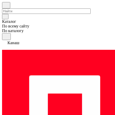
Каталог
По всему сайту
По каталогу
Канаш