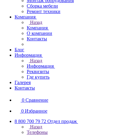
Монтаж оборудования
Сборка мебели
Ремонт техники
Компания
Назад
Компания
О компании
Контакты
Блог
Информация
Назад
Информация
Реквизиты
Где купить
Галерея
Контакты
0
Сравнение
0
Избранное
8 800 700 79 72
Отдел продаж
Назад
Телефоны