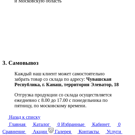
и Московскую область
3. Самовывоз
Каждый наш клиент может самостоятельно
забрать товар со склада по адресу:
Чувашская
Республика,
г. Канаш, территория Элеватор, 18
Отгрузка продукции со склада осуществляется
ежедневно с 8.00 до 17.00 с понедельника по
пятницу, по московскому времени.
Назад к списку
Главная
Каталог
0
Избранные
Кабинет
0
Сравнение
Акции
Галерея
Контакты
Услуги