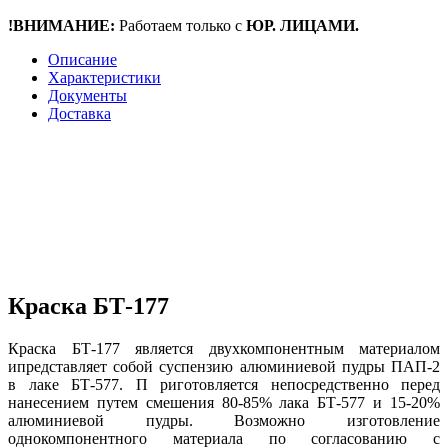
!ВНИМАНИЕ:
Работаем только с
ЮР. ЛИЦАМИ.
Описание
Характеристики
Документы
Доставка
Краска БТ-177
Краска БТ-177 является двухкомпонентным материалом
ипредставляет собой суспензию алюминиевой пудры ПАП-2
в лаке БТ-577. П риготовляется непосредственно перед
нанесением путем смешения 80-85% лака БТ-577 и 15-20%
алюминиевой пудры. Возможно изготовление
однокомпонентного материала по согласованию с