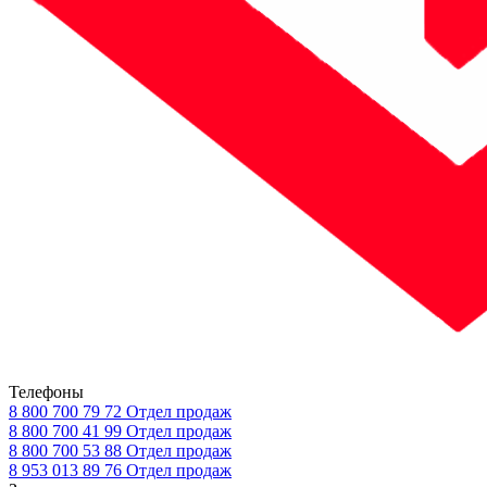
Телефоны
8 800 700 79 72
Отдел продаж
8 800 700 41 99
Отдел продаж
8 800 700 53 88
Отдел продаж
8 953 013 89 76
Отдел продаж