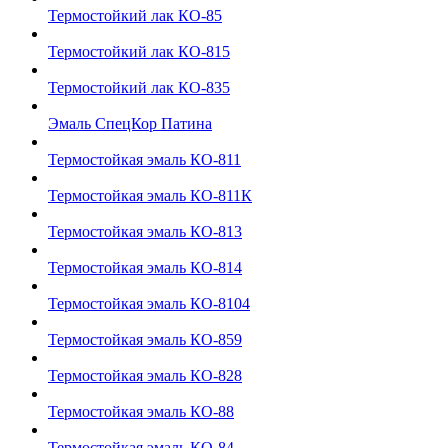
Термостойкий лак КО-85
Термостойкий лак КО-815
Термостойкий лак КО-835
Эмаль СпецКор Патина
Термостойкая эмаль КО-811
Термостойкая эмаль КО-811К
Термостойкая эмаль КО-813
Термостойкая эмаль КО-814
Термостойкая эмаль КО-8104
Термостойкая эмаль КО-859
Термостойкая эмаль КО-828
Термостойкая эмаль КО-88
Термостойкая эмаль КО-84