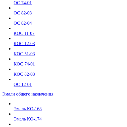
ОС 74-01
ОС 82-03
ОС 82-04
КОС 11-07
КОС 12-03
КОС 51-03
КОС 74-01
КОС 82-03
ОС 12-01
Эмали общего назначения
Эмаль КО-168
Эмаль КО-174