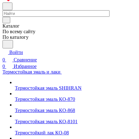
Каталог
По всему сайту
По каталогу
Войти
0
Сравнение
0
Избранное
Термостойкая эмаль и лаки
Термостойкая эмаль SHIHRAN
Термостойкая эмаль КО-870
Термостойкая эмаль КО-868
Термостойкая эмаль КО-8101
Термостойкий лак КО-08