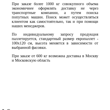
При заказе более 1000 кг совокупного объема
экономичнее оформлять доставку не через
транспортные компании, а путем поиска
попутных машин. Поиск может осуществляться
клиентом как самостоятельно, так и при помощи
наших менеджеров.
По индивидуальному запросу продукция
паллетируется, стандартный размер европаллет -
100х120 см, высота меняется в зависимости от
выбранной фасовки.
При заказе от 600 кг возможна доставка в Москву
и Московскую область