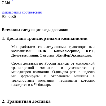
7 Мб
Декларация соответсвия
954,6 Кб
В
озможны следующие виды доставки:
1. Доставка транспортными компаниями
Мы работаем со следующими транспортными
компаниями:
ПЭК, Байкал-сервис, КИТ,
Деловые линии, Энергия, ЖелДорЭкспедиция.
Сроки доставки по России зависят от конкретной
транспортной компании и уточняются у
менеджеров компании. Один-два раза в неделю
мы формируем и отправляем машины в
транспортные компании, терминалы которых
находятся в г. Чебоксары
2. Транзитная доставка