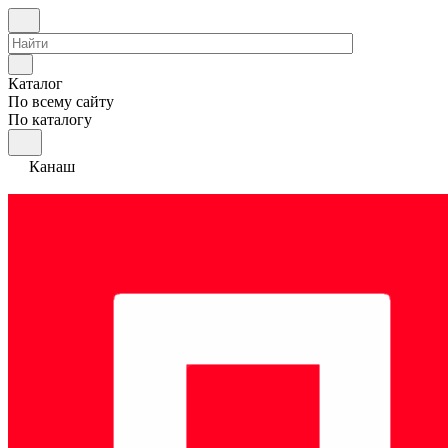
Каталог
По всему сайту
По каталогу
Канаш