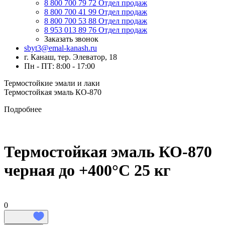
8 800 700 79 72
Отдел продаж
8 800 700 41 99
Отдел продаж
8 800 700 53 88
Отдел продаж
8 953 013 89 76
Отдел продаж
Заказать звонок
sbyt3@emal-kanash.ru
г. Канаш, тер. Элеватор, 18
Пн - ПТ: 8:00 - 17:00
Термостойкие эмали и лаки
Термостойкая эмаль КО-870
Подробнее
Термостойкая эмаль КО-870
черная до +400°C 25 кг
0