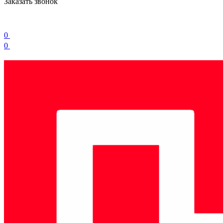
Заказать звонок
0
0