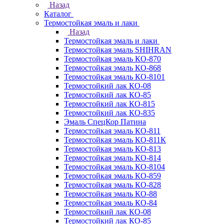
Назад
Каталог
Термостойкая эмаль и лаки
Назад
Термостойкая эмаль и лаки
Термостойкая эмаль SHIHRAN
Термостойкая эмаль КО-870
Термостойкая эмаль КО-868
Термостойкая эмаль КО-8101
Термостойкий лак КО-08
Термостойкий лак КО-85
Термостойкий лак КО-815
Термостойкий лак КО-835
Эмаль СпецКор Патина
Термостойкая эмаль КО-811
Термостойкая эмаль КО-811К
Термостойкая эмаль КО-813
Термостойкая эмаль КО-814
Термостойкая эмаль КО-8104
Термостойкая эмаль КО-859
Термостойкая эмаль КО-828
Термостойкая эмаль КО-88
Термостойкая эмаль КО-84
Термостойкий лак КО-08
Термостойкий лак КО-85