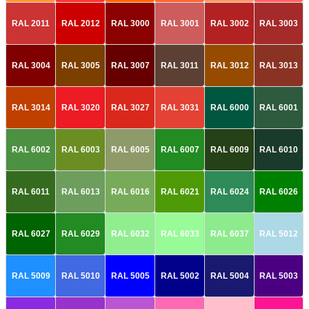
RAL 2011
RAL 2012
RAL 3000
RAL 3001
RAL 3002
RAL 3003
RAL 3004
RAL 3005
RAL 3007
RAL 3011
RAL 3012
RAL 3013
RAL 3014
RAL 3020
RAL 3027
RAL 3031
RAL 6000
RAL 6001
RAL 6002
RAL 6003
RAL 6005
RAL 6007
RAL 6009
RAL 6010
RAL 6011
RAL 6013
RAL 6016
RAL 6021
RAL 6024
RAL 6026
RAL 6027
RAL 6029
RAL 6032
RAL 6033
RAL 6037
RAL 5012
RAL 5009
RAL 5010
RAL 5005
RAL 5002
RAL 5004
RAL 5003