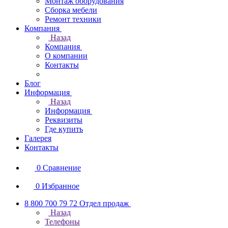
Монтаж оборудования
Сборка мебели
Ремонт техники
Компания
Назад
Компания
О компании
Контакты
Блог
Информация
Назад
Информация
Реквизиты
Где купить
Галерея
Контакты
0
Сравнение
0
Избранное
8 800 700 79 72
Отдел продаж
Назад
Телефоны