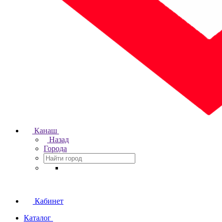
Канаш
Назад
Города
Кабинет
Каталог