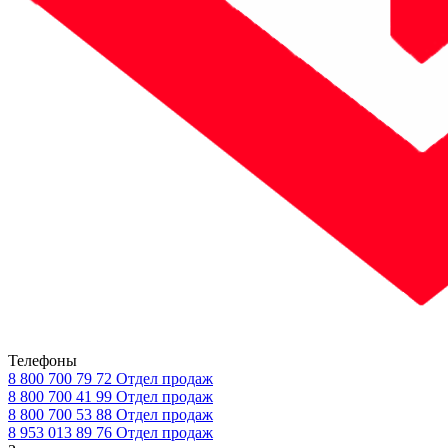
Телефоны
8 800 700 79 72
Отдел продаж
8 800 700 41 99
Отдел продаж
8 800 700 53 88
Отдел продаж
8 953 013 89 76
Отдел продаж