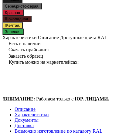
Серебристо-серая.
Красная.
Шоколадная.
Желтая.
Зеленая.
Характеристики
Описание
Доступные цвета RAL
Есть в наличии
Скачать прайс-лист
Заказать образец
Купить можно на маркетплейсах:
!ВНИМАНИЕ:
Работаем только с
ЮР. ЛИЦАМИ.
Описание
Характеристики
Документы
Доставка
Возможно изготовление по каталогу RAL