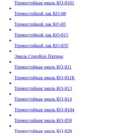
Термостойкая эмаль КО-8101
Термостойкий лак КО-08
Термостойкий лак КО-85
Термостойкий лак КО-815
Термостойкий лак КО-835
Эмаль СпецКор Патина
Термостойкая эмаль КО-811
Термостойкая эмаль КО-811К
Термостойкая эмаль КО-813
Термостойкая эмаль КО-814
Термостойкая эмаль КО-8104
Термостойкая эмаль КО-859
Термостойкая эмаль КО-828