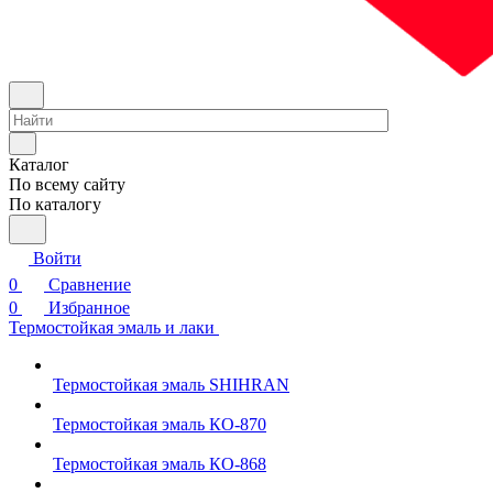
Каталог
По всему сайту
По каталогу
Войти
0
Сравнение
0
Избранное
Термостойкая эмаль и лаки
Термостойкая эмаль SHIHRAN
Термостойкая эмаль КО-870
Термостойкая эмаль КО-868