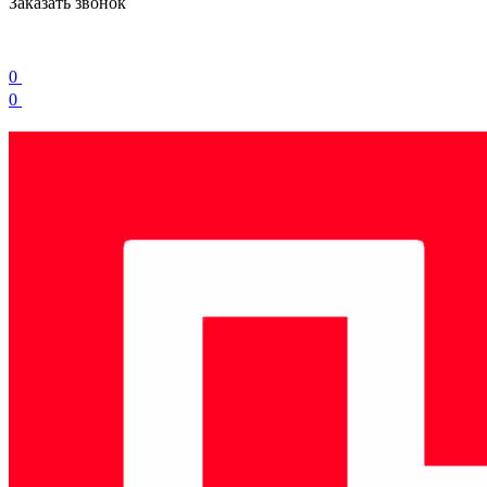
Заказать звонок
0
0