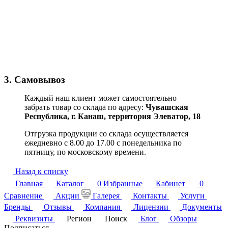
3. Самовывоз
Каждый наш клиент может самостоятельно
забрать товар со склада по адресу:
Чувашская
Республика,
г. Канаш, территория Элеватор, 18
Отгрузка продукции со склада осуществляется
ежедневно с 8.00 до 17.00 с понедельника по
пятницу, по московскому времени.
Назад к списку
Главная
Каталог
0
Избранные
Кабинет
0
Сравнение
Акции
Галерея
Контакты
Услуги
Бренды
Отзывы
Компания
Лицензии
Документы
Реквизиты
Регион
Поиск
Блог
Обзоры
Подписаться