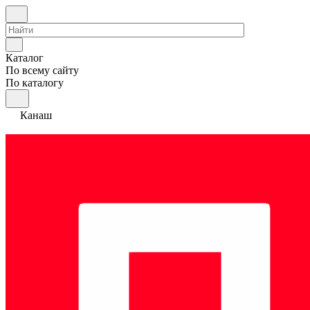
Каталог
По всему сайту
По каталогу
Канаш