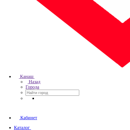
Канаш
Назад
Города
Кабинет
Каталог