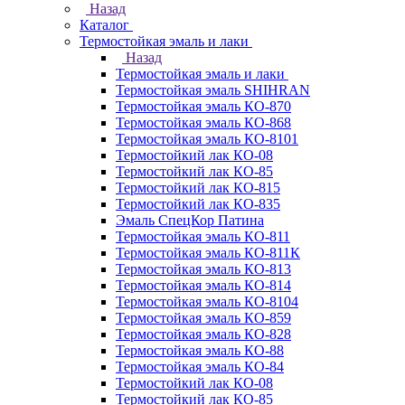
Назад
Каталог
Термостойкая эмаль и лаки
Назад
Термостойкая эмаль и лаки
Термостойкая эмаль SHIHRAN
Термостойкая эмаль КО-870
Термостойкая эмаль КО-868
Термостойкая эмаль КО-8101
Термостойкий лак КО-08
Термостойкий лак КО-85
Термостойкий лак КО-815
Термостойкий лак КО-835
Эмаль СпецКор Патина
Термостойкая эмаль КО-811
Термостойкая эмаль КО-811К
Термостойкая эмаль КО-813
Термостойкая эмаль КО-814
Термостойкая эмаль КО-8104
Термостойкая эмаль КО-859
Термостойкая эмаль КО-828
Термостойкая эмаль КО-88
Термостойкая эмаль КО-84
Термостойкий лак КО-08
Термостойкий лак КО-85