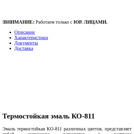
!ВНИМАНИЕ:
Работаем только с
ЮР. ЛИЦАМИ.
Описание
Характеристики
Документы
Доставка
Термостойкая эмаль КО-811
Эмаль термостойкая КО-811 различных цветов, представляет