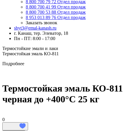
8 800 700 79 72
Отдел продаж
8 800 700 41 99
Отдел продаж
8 800 700 53 88
Отдел продаж
8 953 013 89 76
Отдел продаж
Заказать звонок
sbyt3@emal-kanash.ru
г. Канаш, тер. Элеватор, 18
Пн - ПТ: 8:00 - 17:00
Термостойкие эмали и лаки
Термостойкая эмаль КО-811
Подробнее
Термостойкая эмаль КО-811
черная до +400°C 25 кг
0