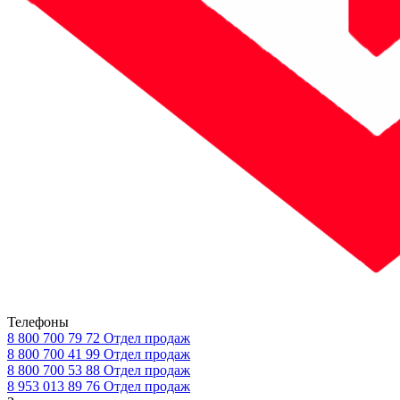
Телефоны
8 800 700 79 72
Отдел продаж
8 800 700 41 99
Отдел продаж
8 800 700 53 88
Отдел продаж
8 953 013 89 76
Отдел продаж