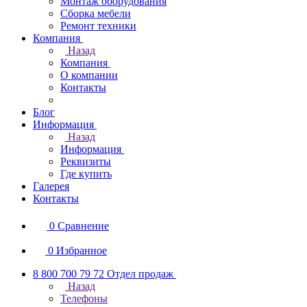
Монтаж оборудования
Сборка мебели
Ремонт техники
Компания
Назад
Компания
О компании
Контакты
Блог
Информация
Назад
Информация
Реквизиты
Где купить
Галерея
Контакты
0
Сравнение
0
Избранное
8 800 700 79 72
Отдел продаж
Назад
Телефоны