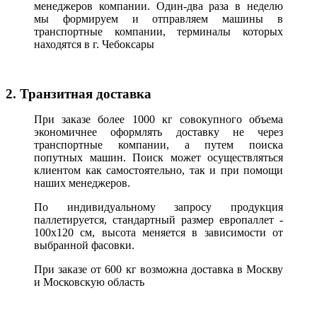
менеджеров компании. Один-два раза в неделю
мы формируем и отправляем машины в
транспортные компании, терминалы которых
находятся в г. Чебоксары
2. Транзитная доставка
При заказе более 1000 кг совокупного объема
экономичнее оформлять доставку не через
транспортные компании, а путем поиска
попутных машин. Поиск может осуществляться
клиентом как самостоятельно, так и при помощи
наших менеджеров.
По индивидуальному запросу продукция
паллетируется, стандартный размер европаллет -
100х120 см, высота меняется в зависимости от
выбранной фасовки.
При заказе от 600 кг возможна доставка в Москву
и Московскую область