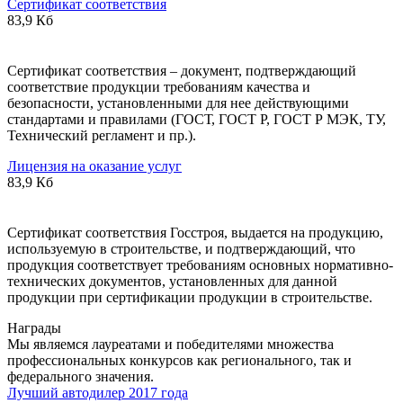
Сертификат соответствия
83,9 Кб
Сертификат соответствия – документ, подтверждающий
соответствие продукции требованиям качества и
безопасности, установленными для нее действующими
стандартами и правилами (ГОСТ, ГОСТ Р, ГОСТ Р МЭК, ТУ,
Технический регламент и пр.).
Лицензия на оказание услуг
83,9 Кб
Сертификат соответствия Госстроя, выдается на продукцию,
используемую в строительстве, и подтверждающий, что
продукция соответствует требованиям основных нормативно-
технических документов, установленных для данной
продукции при сертификации продукции в строительстве.
Награды
Мы являемся лауреатами и победителями множества
профессиональных конкурсов как регионального, так и
федерального значения.
Лучший автодилер 2017 года