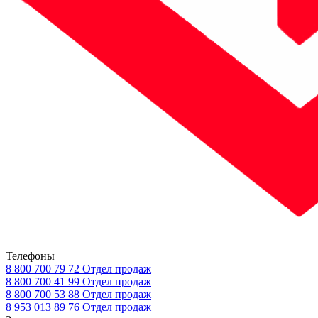
Телефоны
8 800 700 79 72
Отдел продаж
8 800 700 41 99
Отдел продаж
8 800 700 53 88
Отдел продаж
8 953 013 89 76
Отдел продаж