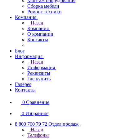
Монтаж оборудования
Сборка мебели
Ремонт техники
Компания
Назад
Компания
О компании
Контакты
Блог
Информация
Назад
Информация
Реквизиты
Где купить
Галерея
Контакты
0
Сравнение
0
Избранное
8 800 700 79 72
Отдел продаж
Назад
Телефоны