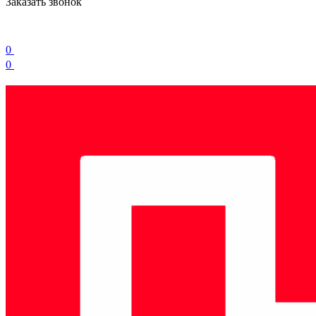
Заказать звонок
0
0