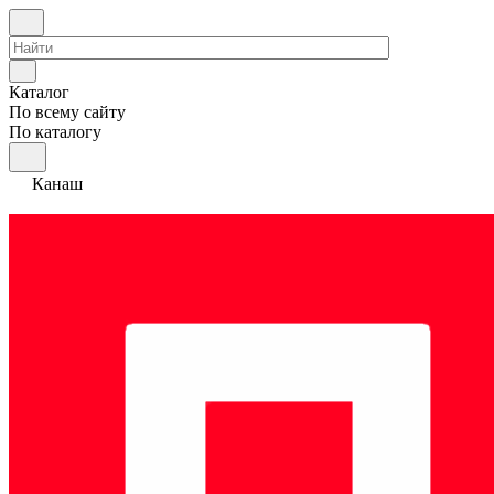
Каталог
По всему сайту
По каталогу
Канаш