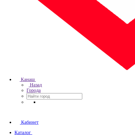
Канаш
Назад
Города
Кабинет
Каталог