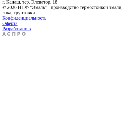
г. Канаш, тер. Элеватор, 18
© 2026 НПФ "Эмаль" - производство термостойкой эмали,
лака, грунтовки
Конфиденциальность
Оферта
Разработано в