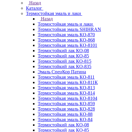
Назад
Каталог
Термостойкая эмаль и лаки
Назад
Термостойкая эмаль и лаки
Термостойкая эмаль SHIHRAN
Термостойкая эмаль КО-870
Термостойкая эмаль КО-868
Термостойкая эмаль КО-8101
Термостойкий лак КО-08
Термостойкий лак КО-85
Термостойкий лак КО-815
Термостойкий лак КО-835
Эмаль СпецКор Патина
Термостойкая эмаль КО-811
Термостойкая эмаль КО-811К
Термостойкая эмаль КО-813
Термостойкая эмаль КО-814
Термостойкая эмаль КО-8104
Термостойкая эмаль КО-859
Термостойкая эмаль КО-828
Термостойкая эмаль КО-88
Термостойкая эмаль КО-84
Термостойкий лак КО-08
Термостойкий лак КО-85