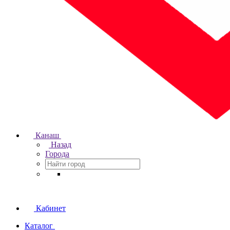
Канаш
Назад
Города
Кабинет
Каталог