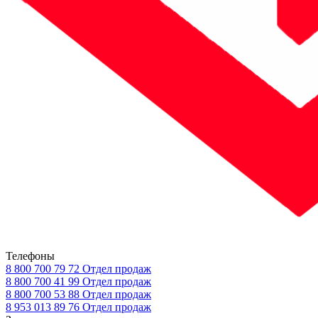
Телефоны
8 800 700 79 72
Отдел продаж
8 800 700 41 99
Отдел продаж
8 800 700 53 88
Отдел продаж
8 953 013 89 76
Отдел продаж