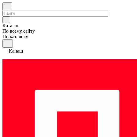
Каталог
По всему сайту
По каталогу
Канаш