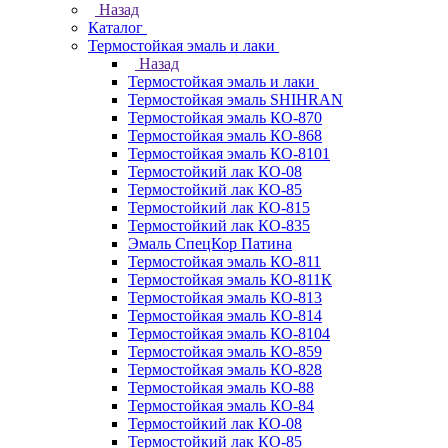
Назад
Каталог
Термостойкая эмаль и лаки
Назад
Термостойкая эмаль и лаки
Термостойкая эмаль SHIHRAN
Термостойкая эмаль КО-870
Термостойкая эмаль КО-868
Термостойкая эмаль КО-8101
Термостойкий лак КО-08
Термостойкий лак КО-85
Термостойкий лак КО-815
Термостойкий лак КО-835
Эмаль СпецКор Патина
Термостойкая эмаль КО-811
Термостойкая эмаль КО-811К
Термостойкая эмаль КО-813
Термостойкая эмаль КО-814
Термостойкая эмаль КО-8104
Термостойкая эмаль КО-859
Термостойкая эмаль КО-828
Термостойкая эмаль КО-88
Термостойкая эмаль КО-84
Термостойкий лак КО-08
Термостойкий лак КО-85