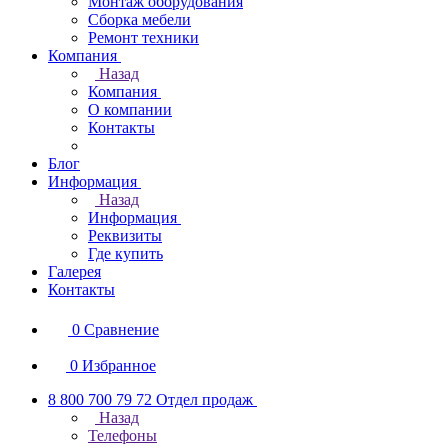
Монтаж оборудования
Сборка мебели
Ремонт техники
Компания
Назад
Компания
О компании
Контакты
Блог
Информация
Назад
Информация
Реквизиты
Где купить
Галерея
Контакты
0
Сравнение
0
Избранное
8 800 700 79 72
Отдел продаж
Назад
Телефоны