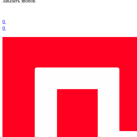
Заказать звонок
0
0